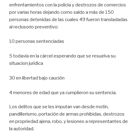
enfrentamientos con la policía y destrozos de comercios
por varias horas dejando como saldo a más de 150
personas detenidas de las cuales 49 fueron transladadas
al reclusorio preventivo:
10 personas sentenciadas
5 todavía en la cárcel esperando que se resuelva su
situacion jurídica
30 en libertad bajo caución
4 menores de edad que ya cumplieron su sentencia.
Los delitos que se les imputan van desde motín,
pandillerismo, portación de armas prohibidas, destrozos
en propriedad ajena, robo, y lesiones a representantes de
la autoridad.