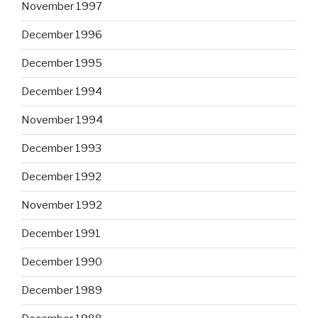
November 1997
December 1996
December 1995
December 1994
November 1994
December 1993
December 1992
November 1992
December 1991
December 1990
December 1989