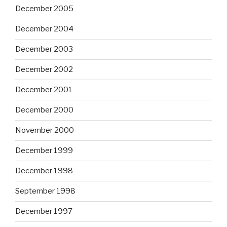
December 2005
December 2004
December 2003
December 2002
December 2001
December 2000
November 2000
December 1999
December 1998
September 1998
December 1997