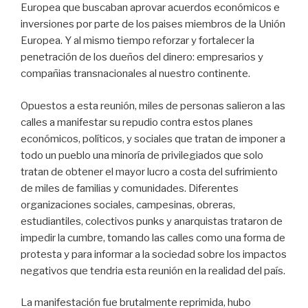
Europea que buscaban aprovar acuerdos económicos e
inversiones por parte de los paises miembros de la Unión
Europea. Y al mismo tiempo reforzar y fortalecer la
penetración de los dueños del dinero: empresarios y
compañias transnacionales al nuestro continente.
Opuestos a esta reunión, miles de personas salieron a las
calles a manifestar su repudio contra estos planes
económicos, políticos, y sociales que tratan de imponer a
todo un pueblo una minoría de privilegiados que solo
tratan de obtener el mayor lucro a costa del sufrimiento
de miles de familias y comunidades. Diferentes
organizaciones sociales, campesinas, obreras,
estudiantiles, colectivos punks y anarquistas trataron de
impedir la cumbre, tomando las calles como una forma de
protesta y para informar a la sociedad sobre los impactos
negativos que tendria esta reunión en la realidad del país.
La manifestación fue brutalmente reprimida, hubo