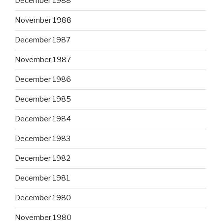
December 1988
November 1988
December 1987
November 1987
December 1986
December 1985
December 1984
December 1983
December 1982
December 1981
December 1980
November 1980