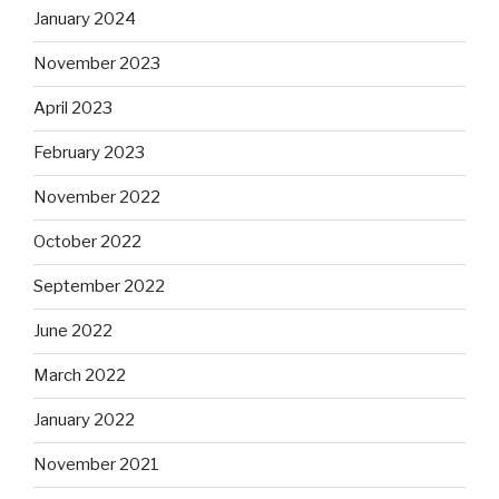
January 2024
November 2023
April 2023
February 2023
November 2022
October 2022
September 2022
June 2022
March 2022
January 2022
November 2021