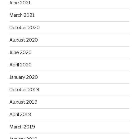
June 2021
March 2021
October 2020
August 2020
June 2020
April 2020
January 2020
October 2019
August 2019
April 2019
March 2019