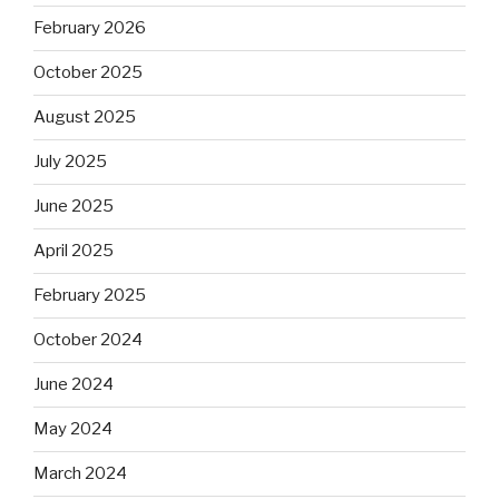
February 2026
October 2025
August 2025
July 2025
June 2025
April 2025
February 2025
October 2024
June 2024
May 2024
March 2024