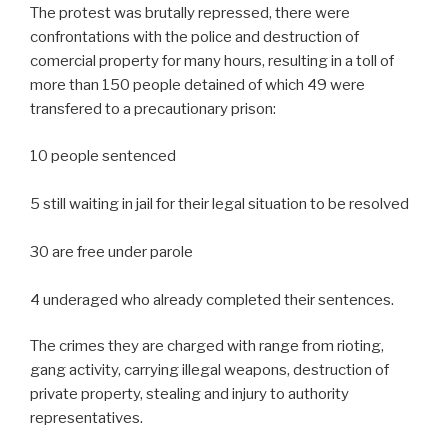
The protest was brutally repressed, there were
confrontations with the police and destruction of
comercial property for many hours, resulting in a toll of
more than 150 people detained of which 49 were
transfered to a precautionary prison:
10 people sentenced
5 still waiting in jail for their legal situation to be resolved
30 are free under parole
4 underaged who already completed their sentences.
The crimes they are charged with range from rioting,
gang activity, carrying illegal weapons, destruction of
private property, stealing and injury to authority
representatives.