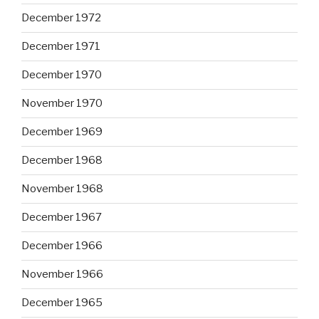
December 1972
December 1971
December 1970
November 1970
December 1969
December 1968
November 1968
December 1967
December 1966
November 1966
December 1965