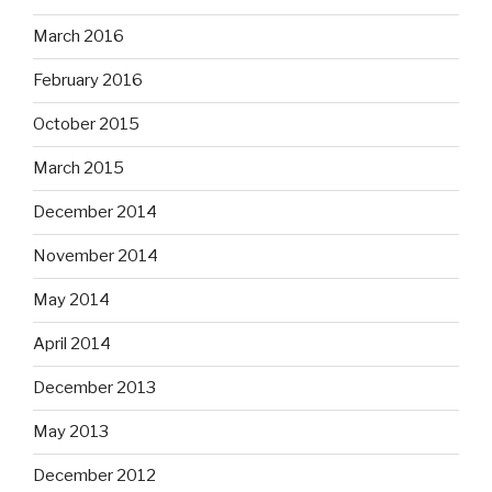
March 2016
February 2016
October 2015
March 2015
December 2014
November 2014
May 2014
April 2014
December 2013
May 2013
December 2012