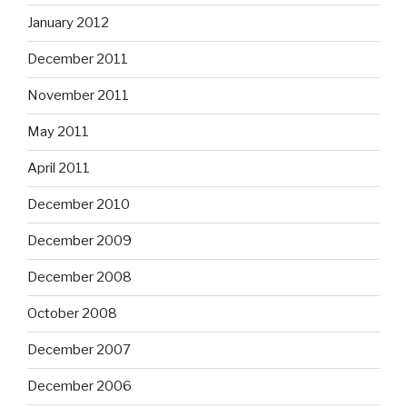
January 2012
December 2011
November 2011
May 2011
April 2011
December 2010
December 2009
December 2008
October 2008
December 2007
December 2006