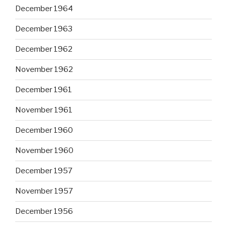
December 1964
December 1963
December 1962
November 1962
December 1961
November 1961
December 1960
November 1960
December 1957
November 1957
December 1956