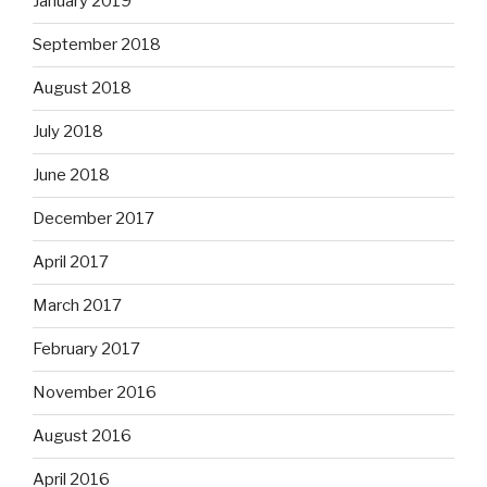
January 2019
September 2018
August 2018
July 2018
June 2018
December 2017
April 2017
March 2017
February 2017
November 2016
August 2016
April 2016