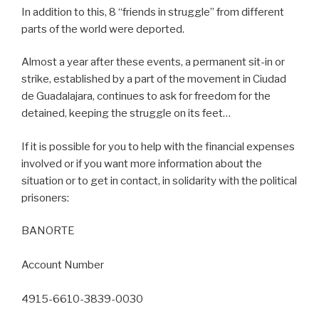
In addition to this, 8 “friends in struggle” from different
parts of the world were deported.
Almost a year after these events, a permanent sit-in or
strike, established by a part of the movement in Ciudad
de Guadalajara, continues to ask for freedom for the
detained, keeping the struggle on its feet…
If it is possible for you to help with the financial expenses
involved or if you want more information about the
situation or to get in contact, in solidarity with the political
prisoners:
BANORTE
Account Number
4915-6610-3839-0030