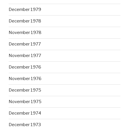
December 1979
December 1978
November 1978
December 1977
November 1977
December 1976
November 1976
December 1975
November 1975
December 1974
December 1973