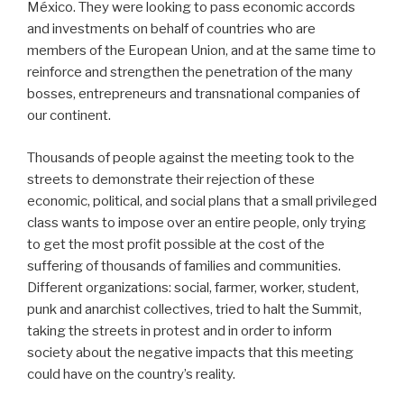
México. They were looking to pass economic accords
and investments on behalf of countries who are
members of the European Union, and at the same time to
reinforce and strengthen the penetration of the many
bosses, entrepreneurs and transnational companies of
our continent.
Thousands of people against the meeting took to the
streets to demonstrate their rejection of these
economic, political, and social plans that a small privileged
class wants to impose over an entire people, only trying
to get the most profit possible at the cost of the
suffering of thousands of families and communities.
Different organizations: social, farmer, worker, student,
punk and anarchist collectives, tried to halt the Summit,
taking the streets in protest and in order to inform
society about the negative impacts that this meeting
could have on the country’s reality.