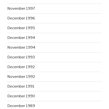
November 1997
December 1996
December 1995
December 1994
November 1994
December 1993
December 1992
November 1992
December 1991
December 1990
December 1989