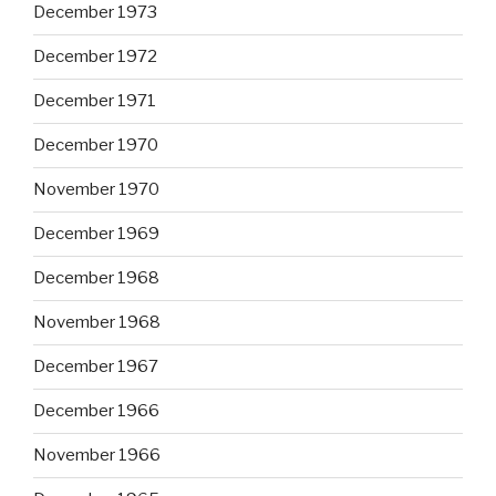
December 1973
December 1972
December 1971
December 1970
November 1970
December 1969
December 1968
November 1968
December 1967
December 1966
November 1966