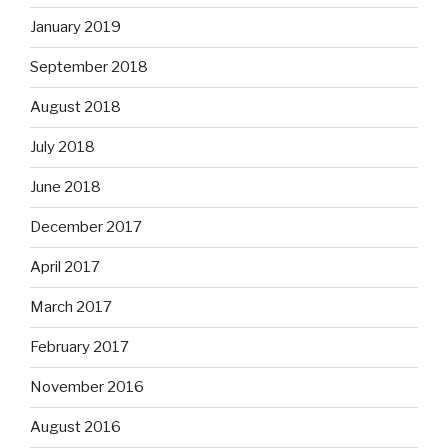
January 2019
September 2018
August 2018
July 2018
June 2018
December 2017
April 2017
March 2017
February 2017
November 2016
August 2016