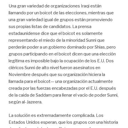
Una gran variedad de organizaciones Iraqi están
llamando por un boicot de las elecciones, mientras que
una gran variedad igual de grupos están promoviendo
sus propias listas de candidatos. La prensa
estadaunidense dice que el boicot es solamente
representando el miedo de la minoridad Sunni que
perderán poder a un gobierno dominado por Shias, pero
grupos participando en el boicot dicen que una elección
legítima es imposible bajo la ocupación de los E.U. Dos
cléricos Sunni de alto nivel fueron asesinatos en
Noviembre después que su organización hiciera la
llamada para el boicot— una organización actualmente
creada por las fuerzas encabezadas por el E.U. después
de la caida de Saddam para llenar el vacío de poder Sunni,
según al-Jazeera.
La solución es extremadamente complicada. Los
Estados Unidos esperan, que los grupos con una historia