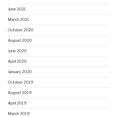
June 2021
March 2021
October 2020
August 2020
June 2020
April 2020
January 2020
October 2019
August 2019
April 2019
March 2019