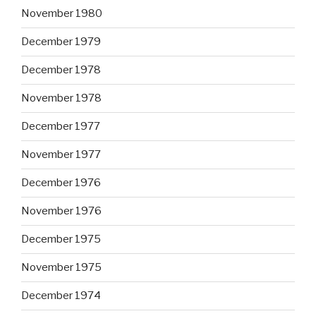
November 1980
December 1979
December 1978
November 1978
December 1977
November 1977
December 1976
November 1976
December 1975
November 1975
December 1974