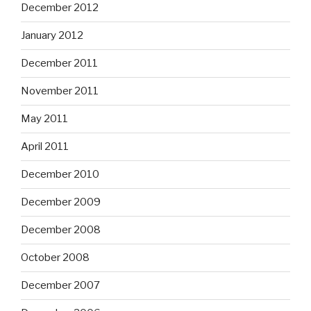
December 2012
January 2012
December 2011
November 2011
May 2011
April 2011
December 2010
December 2009
December 2008
October 2008
December 2007