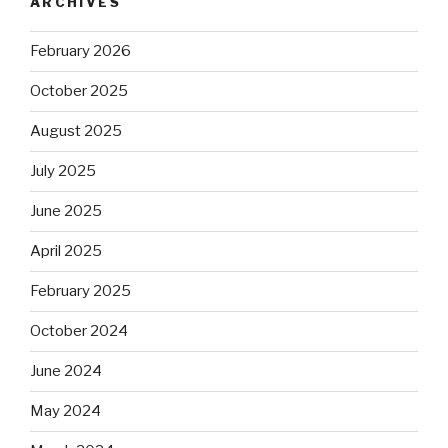
ARCHIVES
February 2026
October 2025
August 2025
July 2025
June 2025
April 2025
February 2025
October 2024
June 2024
May 2024