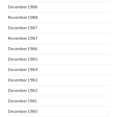
December 1988
November 1988
December 1987
November 1987
December 1986
December 1985
December 1984
December 1983
December 1982
December 1981
December 1980