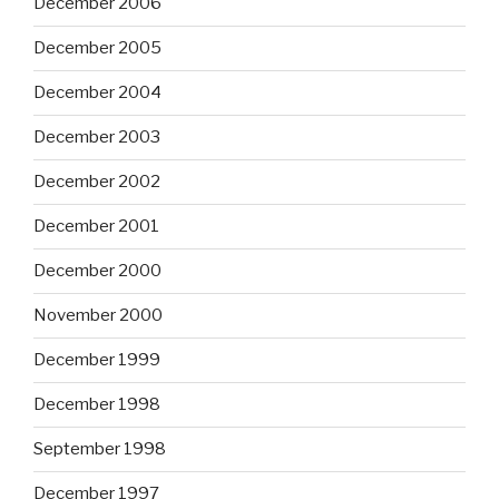
December 2006
December 2005
December 2004
December 2003
December 2002
December 2001
December 2000
November 2000
December 1999
December 1998
September 1998
December 1997