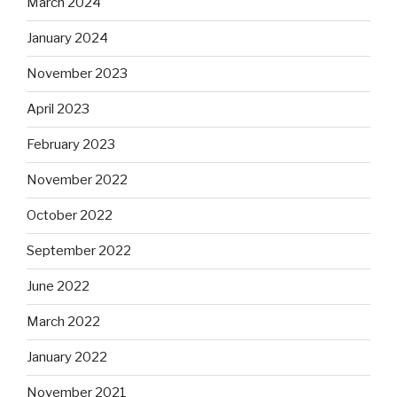
March 2024
January 2024
November 2023
April 2023
February 2023
November 2022
October 2022
September 2022
June 2022
March 2022
January 2022
November 2021