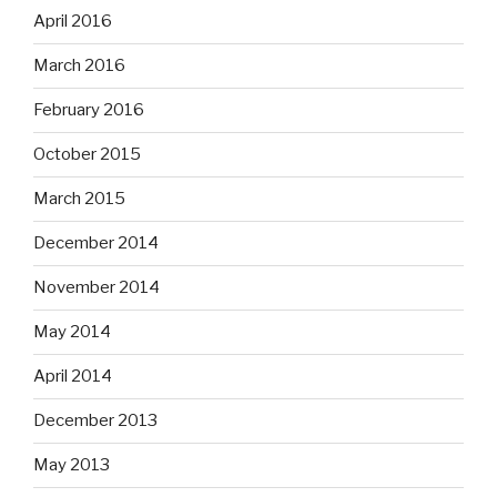
April 2016
March 2016
February 2016
October 2015
March 2015
December 2014
November 2014
May 2014
April 2014
December 2013
May 2013