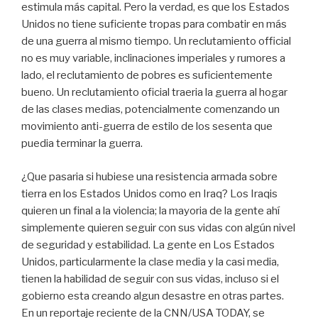
estimula más capital. Pero la verdad, es que los Estados
Unidos no tiene suficiente tropas para combatir en más
de una guerra al mismo tiempo. Un reclutamiento official
no es muy variable, inclinaciones imperiales y rumores a
lado, el reclutamiento de pobres es suficientemente
bueno. Un reclutamiento oficial traeria la guerra al hogar
de las clases medias, potencialmente comenzando un
movimiento anti-guerra de estilo de los sesenta que
puedia terminar la guerra.
¿Que pasaria si hubiese una resistencia armada sobre
tierra en los Estados Unidos como en Iraq? Los Iraqis
quieren un final a la violencia; la mayoria de la gente ahí
simplemente quieren seguir con sus vidas con algún nivel
de seguridad y estabilidad. La gente en Los Estados
Unidos, particularmente la clase media y la casi media,
tienen la habilidad de seguir con sus vidas, incluso si el
gobierno esta creando algun desastre en otras partes.
En un reportaje reciente de la CNN/USA TODAY, se