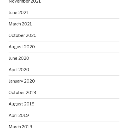
November 2021
June 2021
March 2021
October 2020
August 2020
June 2020
April 2020
January 2020
October 2019
August 2019
April 2019
March 2019