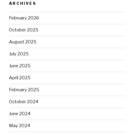
ARCHIVES
February 2026
October 2025
August 2025
July 2025
June 2025
April 2025
February 2025
October 2024
June 2024
May 2024