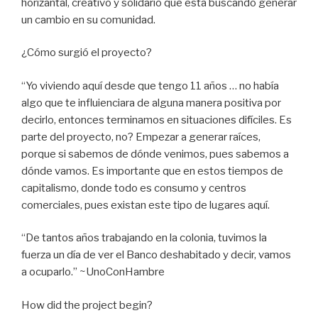
horizantal, creativo y solidario que está buscando generar
un cambio en su comunidad.
¿Cómo surgió el proyecto?
“Yo viviendo aquí desde que tengo 11 años … no había
algo que te influienciara de alguna manera positiva por
decirlo, entonces terminamos en situaciones difíciles. Es
parte del proyecto, no? Empezar a generar raíces,
porque si sabemos de dónde venimos, pues sabemos a
dónde vamos. Es importante que en estos tiempos de
capitalismo, donde todo es consumo y centros
comerciales, pues existan este tipo de lugares aquí.
“De tantos años trabajando en la colonia, tuvimos la
fuerza un día de ver el Banco deshabitado y decir, vamos
a ocuparlo.” ~UnoConHambre
How did the project begin?