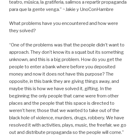
teatro, música, la gratiferia, salimos a repartir propaganda
para que la gente venga.” ~Jakie y UnoConHambre
What problems have you encountered and how were
they solved?
“One of the problems was that the people didn’t want to
approach. They don’t know its a squat but its something
unknown, and this is a big problem. How do you get the
people to enter a bank where before you deposited
money and now it does not have this purpose? The
opposite, in this bank they are giving things away, and
maybe this is how we have solved it, gifting. In the
beginning the only people that came were from other
places and the people that this space is directed to
weren’t here; those that we wanted to take out of the
black hole of violence, murders, drugs, robbery. We have
resolved it with activities, plays, music, the freefair, we go
out and distribute propaganda so the people will come.”