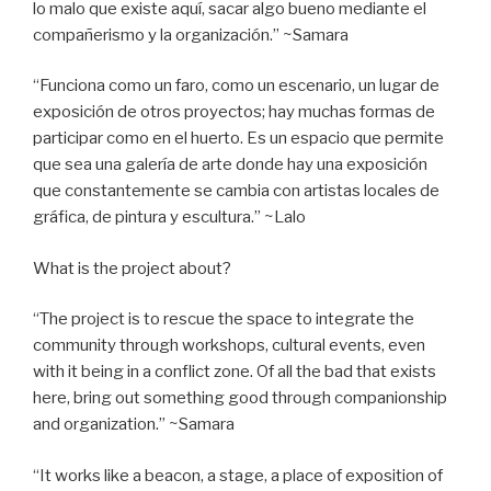
lo malo que existe aquí, sacar algo bueno mediante el
compañerismo y la organización.” ~Samara
“Funciona como un faro, como un escenario, un lugar de
exposición de otros proyectos; hay muchas formas de
participar como en el huerto. Es un espacio que permite
que sea una galería de arte donde hay una exposición
que constantemente se cambia con artistas locales de
gráfica, de pintura y escultura.” ~Lalo
What is the project about?
“The project is to rescue the space to integrate the
community through workshops, cultural events, even
with it being in a conflict zone. Of all the bad that exists
here, bring out something good through companionship
and organization.” ~Samara
“It works like a beacon, a stage, a place of exposition of