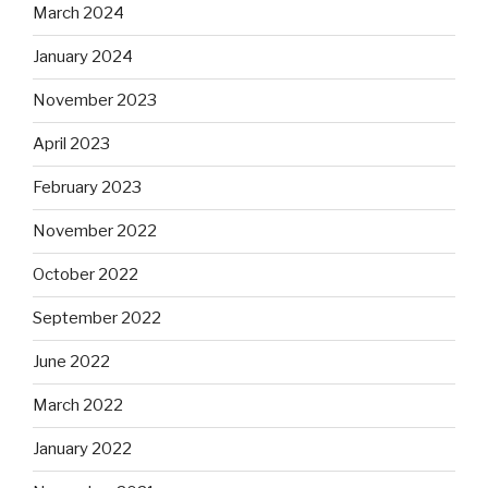
March 2024
January 2024
November 2023
April 2023
February 2023
November 2022
October 2022
September 2022
June 2022
March 2022
January 2022