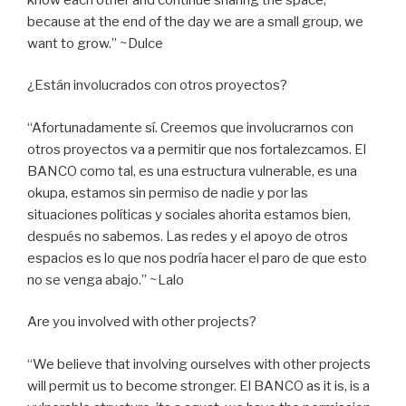
because at the end of the day we are a small group, we
want to grow.” ~Dulce
¿Están involucrados con otros proyectos?
“Afortunadamente sí. Creemos que involucrarnos con
otros proyectos va a permitir que nos fortalezcamos. El
BANCO como tal, es una estructura vulnerable, es una
okupa, estamos sin permiso de nadie y por las
situaciones políticas y sociales ahorita estamos bien,
después no sabemos. Las redes y el apoyo de otros
espacios es lo que nos podría hacer el paro de que esto
no se venga abajo.” ~Lalo
Are you involved with other projects?
“We believe that involving ourselves with other projects
will permit us to become stronger. El BANCO as it is, is a