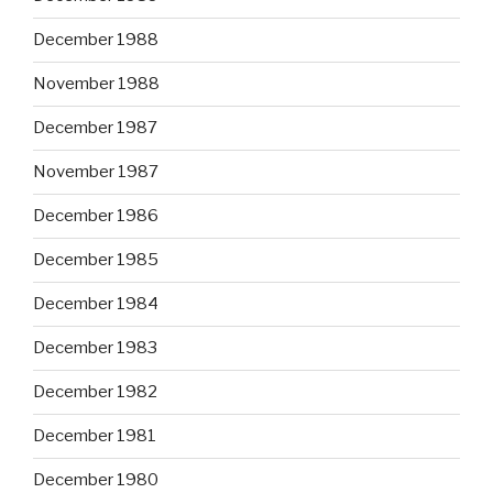
December 1988
November 1988
December 1987
November 1987
December 1986
December 1985
December 1984
December 1983
December 1982
December 1981
December 1980