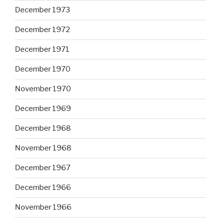
December 1973
December 1972
December 1971
December 1970
November 1970
December 1969
December 1968
November 1968
December 1967
December 1966
November 1966