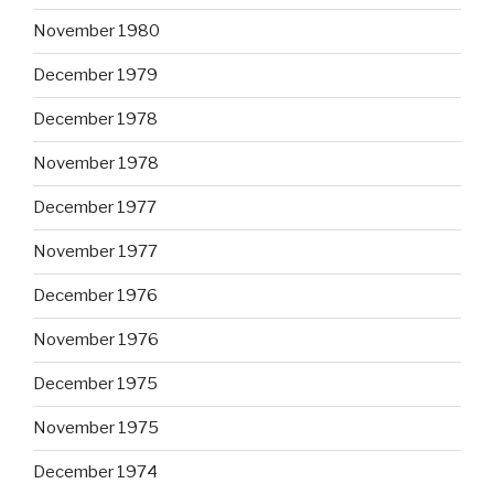
November 1980
December 1979
December 1978
November 1978
December 1977
November 1977
December 1976
November 1976
December 1975
November 1975
December 1974