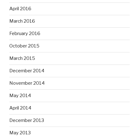
April 2016
March 2016
February 2016
October 2015
March 2015
December 2014
November 2014
May 2014
April 2014
December 2013
May 2013