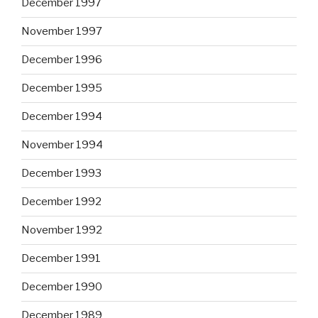
December 1997
November 1997
December 1996
December 1995
December 1994
November 1994
December 1993
December 1992
November 1992
December 1991
December 1990
December 1989