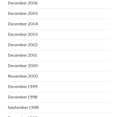
December 2006
December 2005
December 2004
December 2003
December 2002
December 2001
December 2000
November 2000
December 1999
December 1998
September 1998