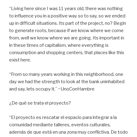
“Living here since I was 11 years old, there was nothing
to influence you in a positive way so to say, so we ended
up in difficult situations. Its part of the project, no? Begin
to generate roots, because if we know where we come
from, well we know where we are going. Its important in
in these times of capitalism, where everything is
consumption and shopping centers, that places like this
exist here.
“From so many years working in this neighborhood, one
day we had the strength to look at the bank uninhabited
and say, lets occupy it.¨ ~UnoConHambre
¿De qué se trata el proyecto?
“El proyecto es rescatar el espacio para integrar a la
comunidad mediante talleres, eventos culturales,
además de que está en una zona muy conflictiva. De todo