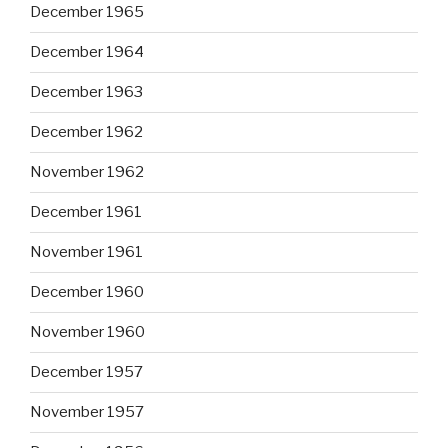
December 1965
December 1964
December 1963
December 1962
November 1962
December 1961
November 1961
December 1960
November 1960
December 1957
November 1957