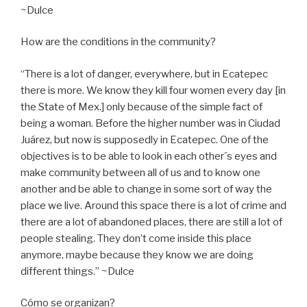
~Dulce
How are the conditions in the community?
“There is a lot of danger, everywhere, but in Ecatepec
there is more. We know they kill four women every day [in
the State of Mex.] only because of the simple fact of
being a woman. Before the higher number was in Ciudad
Juárez, but now is supposedly in Ecatepec. One of the
objectives is to be able to look in each other´s eyes and
make community between all of us and to know one
another and be able to change in some sort of way the
place we live. Around this space there is a lot of crime and
there are a lot of abandoned places, there are still a lot of
people stealing. They don’t come inside this place
anymore, maybe because they know we are doing
different things.” ~Dulce
Cómo se organizan?