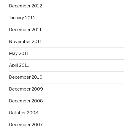
December 2012
January 2012
December 2011
November 2011
May 2011
April 2011
December 2010
December 2009
December 2008
October 2008
December 2007