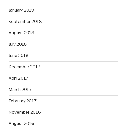
January 2019
September 2018
August 2018
July 2018
June 2018
December 2017
April 2017
March 2017
February 2017
November 2016
August 2016